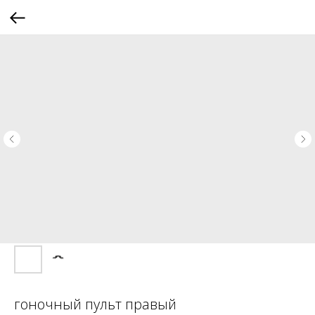
гоночный пульт правый