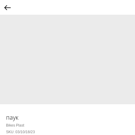
паук
Bikes Plast
SKU:
03/10/18/23