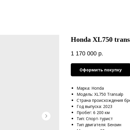
Honda XL750 trans
1 170 000
р.
Оформить покупку
Марка: Honda
Модель: XL750 Transalp
Страна происхождения бр
Год выпуска: 2023
Пробег: 6 200 км
Тип: Спорт-турист
Тип двигателя: Бензин