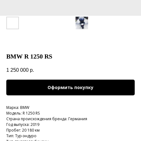
BMW R 1250 RS
1 250 000
р.
Оформить покупку
Марка: BMW
Модель: R 1250 RS
Страна происхождения бренда: Германия
Год выпуска: 2019
Пробег: 20 180 км
Тип: Тур-эндуро