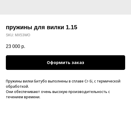
пружины для вилки 1.15
SKU:
MX53WO
23 000
р.
Оформить заказ
Пружины вилки Битубо выполнены в сплаве Cr-Si, с термической
обработкой.
Они обеспечивают очень высокую производительность с
течением времени.