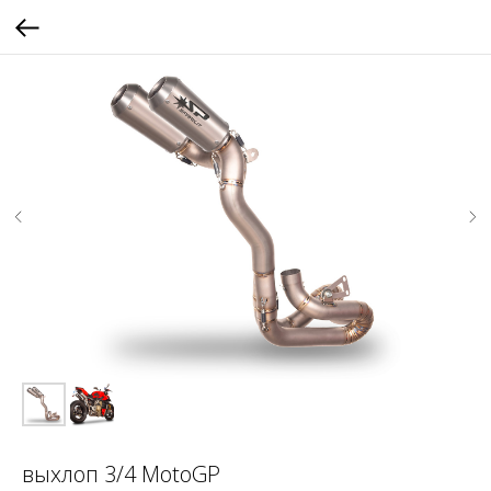
выхлоп 3/4 MotoGP