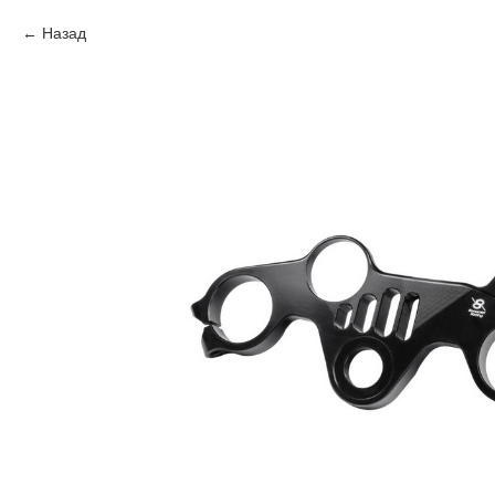
Назад