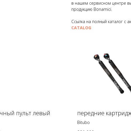
в нашем сервисном центре вы
продукцию Bonamici.
Ссылка на полный каталог с а
CATALOG
чный пульт левый
передние картрид
Bitubo