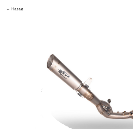
Назад