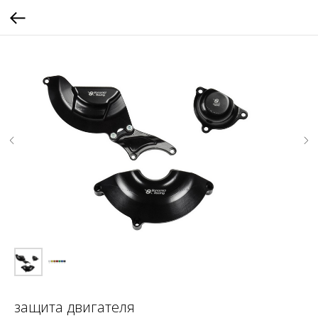
защита двигателя