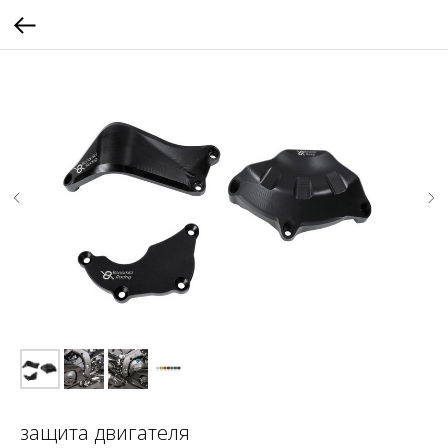
защита двигателя